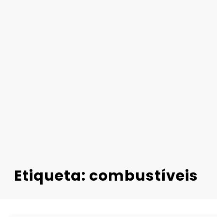
Etiqueta: combustíveis