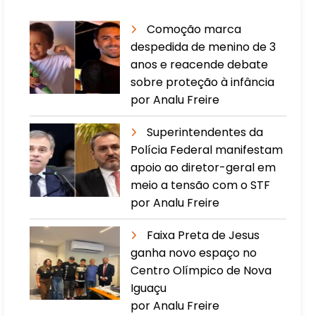
Comoção marca
despedida de menino de 3
anos e reacende debate
sobre proteção à infância
por Analu Freire
Superintendentes da
Polícia Federal manifestam
apoio ao diretor-geral em
meio a tensão com o STF
por Analu Freire
Faixa Preta de Jesus
ganha novo espaço no
Centro Olímpico de Nova
Iguaçu
por Analu Freire