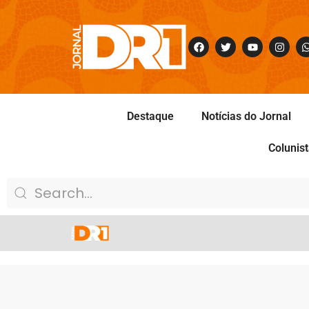
Destaque
Notícias do Jornal
Colunis