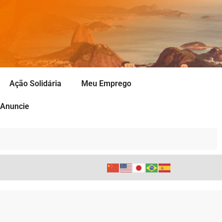
Ação Solidária
Meu Emprego
Anuncie