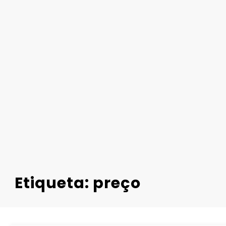
Etiqueta: preço