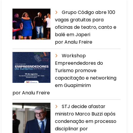
Grupo Código abre 100
vagas gratuitas para
oficinas de teatro, canto e
balé em Japeri
por Analu Freire
Workshop
Empreendedores do
Turismo promove
capacitação e networking
em Guapimirim
por Analu Freire
STJ decide afastar
ministro Marco Buzzi após
condenação em processo
disciplinar por