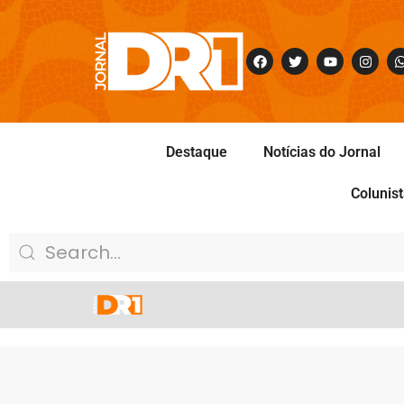
Destaque
Notícias do Jornal
Colunis