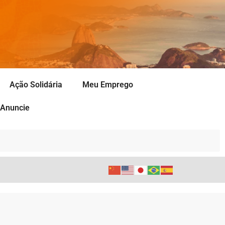
Ação Solidária
Meu Emprego
Anuncie