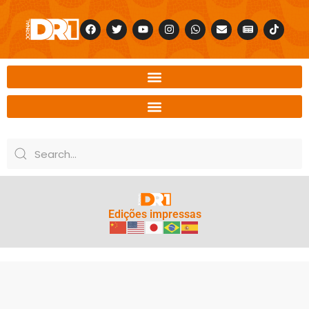
Edições impressas