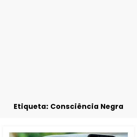
Etiqueta: Consciência Negra