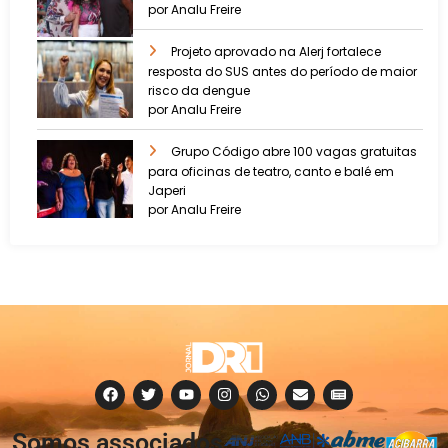
por Analu Freire
Projeto aprovado na Alerj fortalece
resposta do SUS antes do período de maior
risco da dengue
por Analu Freire
Grupo Código abre 100 vagas gratuitas
para oficinas de teatro, canto e balé em
Japeri
por Analu Freire
Somos associados