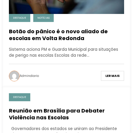
DESTAQUE
NOTÍCIAS
Botão do pânico é o novo aliado de
escolas em Volta Redonda
Sistema aciona PM e Guarda Municipal para situações
de perigo nas escolas Escolas da rede…
Admindiario
LER MAIS
DESTAQUE
Reunião em Brasília para Debater
Violência nas Escolas
Governadores dos estados se uniram ao Presidente