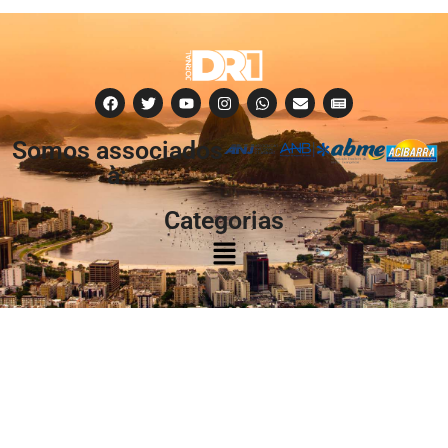
Somos associados
à:
Categorias