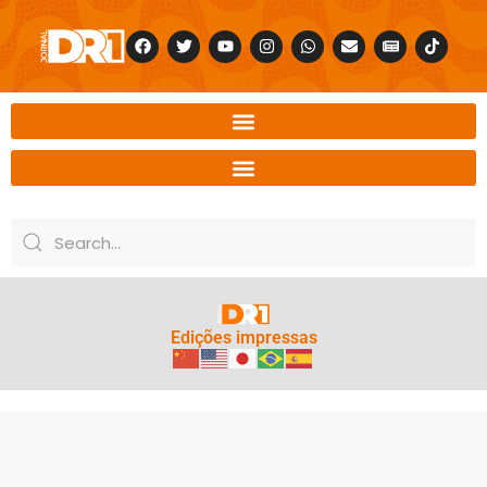
Edições impressas