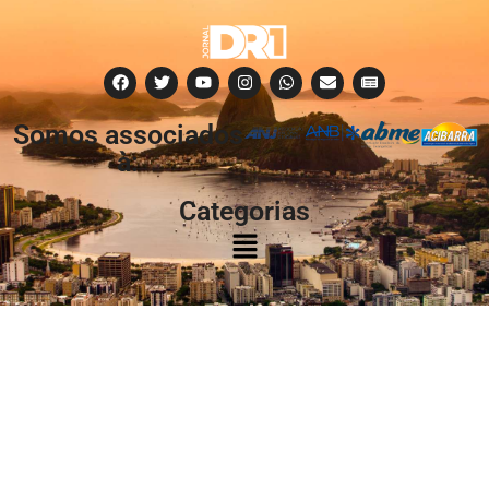
Somos associados
à:
Categorias