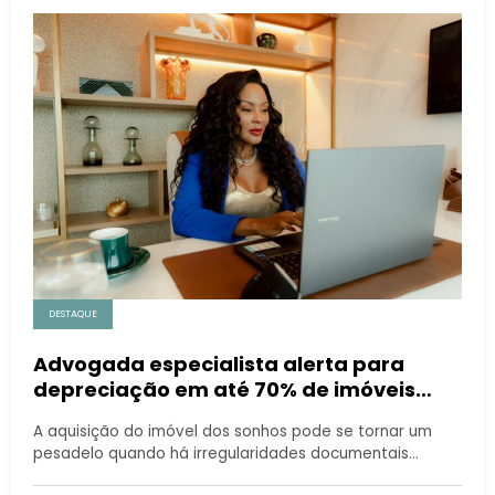
DESTAQUE
Advogada especialista alerta para
depreciação em até 70% de imóveis
irregulares
A aquisição do imóvel dos sonhos pode se tornar um
pesadelo quando há irregularidades documentais…