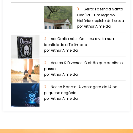
Serra: Fazenda Santa
Cecília – um legado
histórico repleto de beleza
por Arthur Almeida
Ars Gratia Artis: Odisseu revela sua
identidade a Telêmaco
por Arthur Almeida
Versos & Diversos: O chão que acolhe o
passo
por Arthur Almeida
Nosso Planeta: A vantagem da IA no
pequeno negócio
por Arthur Almeida