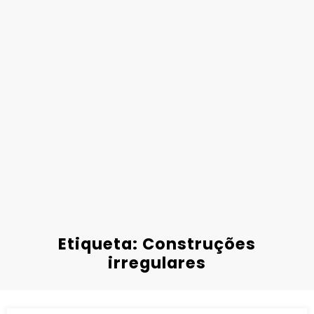
Etiqueta: Construções
irregulares