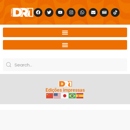
Edições impressas