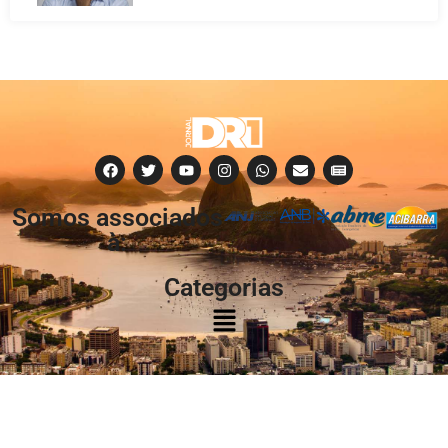
Somos associados
à:
Categorias