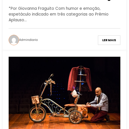
*Por Giovanna Fraguito Com humor e emoção,
espetáculo indicado em três categorias ao Prêmio
Aplauso…
Admindiario
LER MAIS