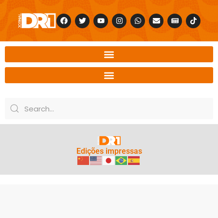
Edições impressas