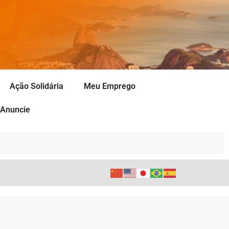
Ação Solidária
Meu Emprego
Anuncie