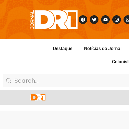
Destaque
Notícias do Jornal
Colunis