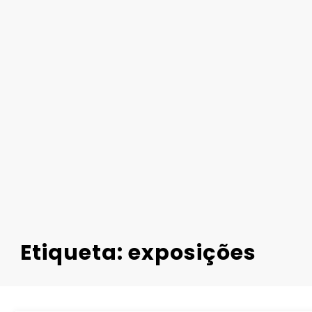
Etiqueta: exposições