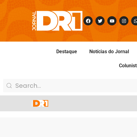
Destaque
Notícias do Jornal
Colunis