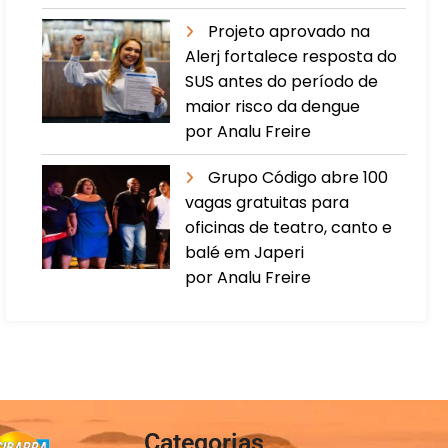
Projeto aprovado na
Alerj fortalece resposta do
SUS antes do período de
maior risco da dengue
por Analu Freire
Grupo Código abre 100
vagas gratuitas para
oficinas de teatro, canto e
balé em Japeri
por Analu Freire
Categorias