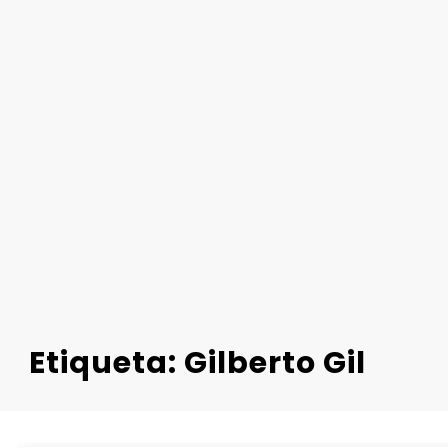
Etiqueta: Gilberto Gil