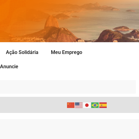
Ação Solidária
Meu Emprego
Anuncie