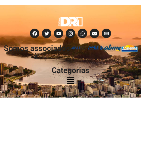
Somos associados
à:
Categorias