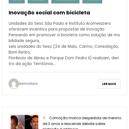
Inovação social com bicicleta
Unidades do Sesc São Paulo e Instituto Aromeiazero
oferecem incentivo para propostas de inovação
Pensando em promover a bicicleta como solução de mo
bilidade segura,
seis unidades do Sesc (24 de Maio, Carmo, Consolação,
Bom Retiro,
Florêncio de Abreu e Parque Dom Pedro II) realizam, den
tro da ação Territórios…
Admindiario
LER MAIS
Comoção marca despedida de menino
de 3 anos e reacende debate sobre