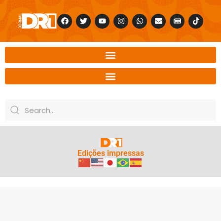
Edições impressas