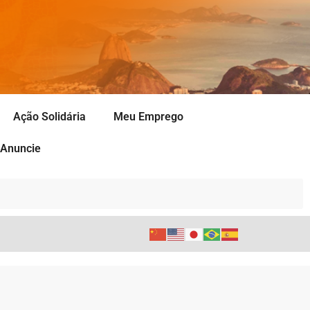
Ação Solidária
Meu Emprego
Anuncie