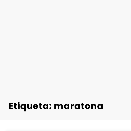
Etiqueta: maratona