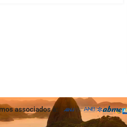
mos associados à: