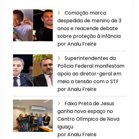
Comoção marca
despedida de menino de 3
anos e reacende debate
sobre proteção à infância
por Analu Freire
Superintendentes da
Polícia Federal manifestam
apoio ao diretor-geral em
meio a tensão com o STF
por Analu Freire
Faixa Preta de Jesus
ganha novo espaço no
Centro Olímpico de Nova
Iguaçu
por Analu Freire