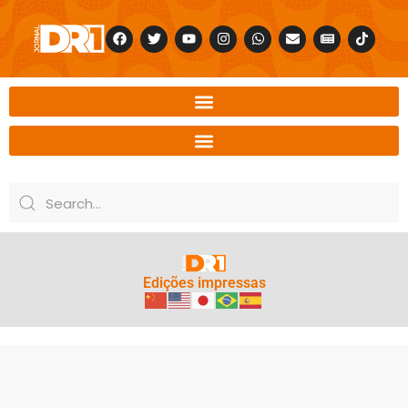
Edições impressas