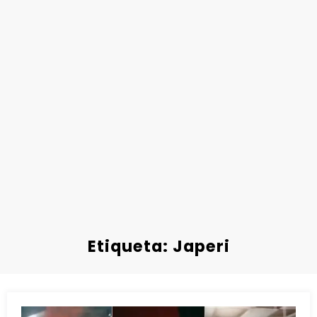
Etiqueta: Japeri