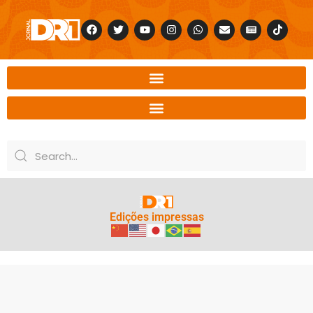
Edições impressas