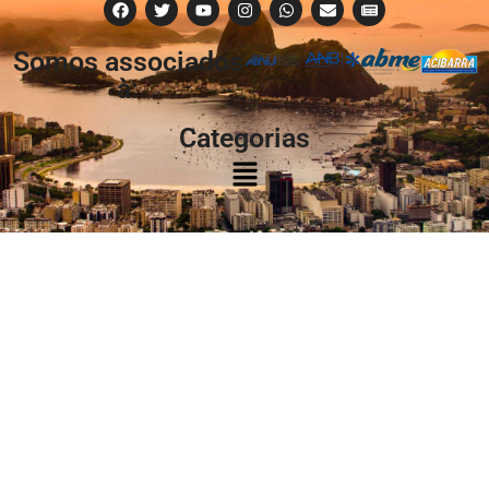
Somos associados
à:
Categorias