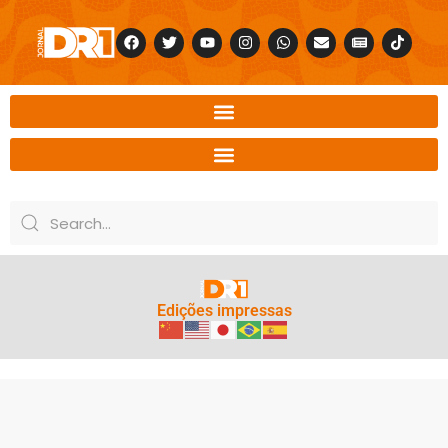
Edições impressas