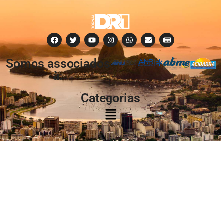
Somos associados
à:
Categorias