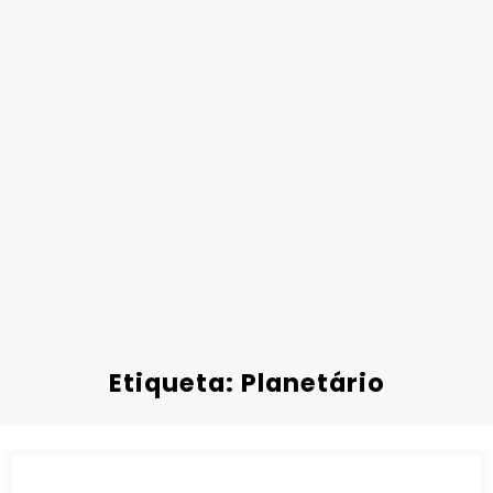
Etiqueta: Planetário