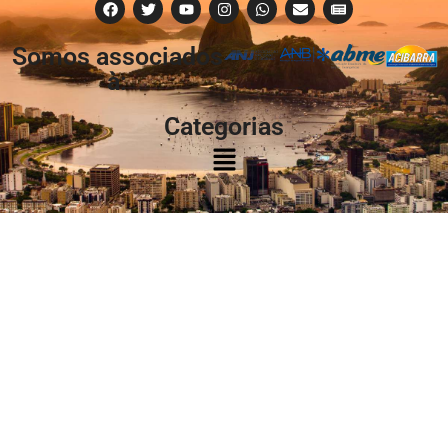
Somos associados
à:
Categorias