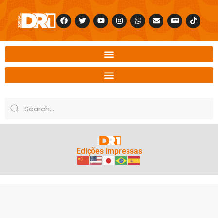
Edições impressas