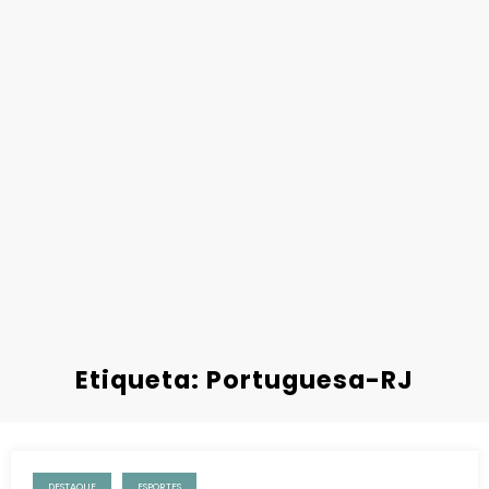
Etiqueta: Portuguesa-RJ
DESTAQUE
ESPORTES