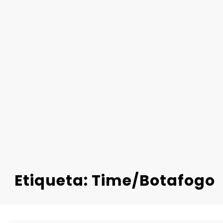
Etiqueta: Time/Botafogo