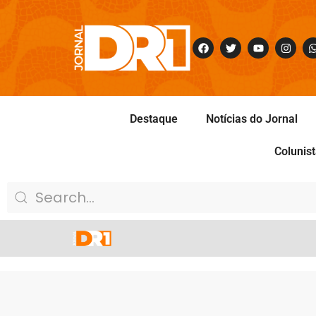
Destaque
Notícias do Jornal
Colunis