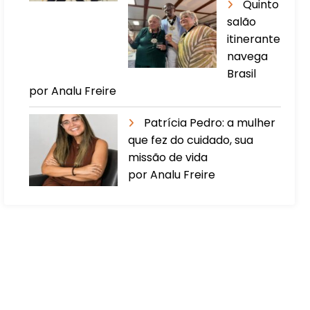
Quinto
salão
itinerante
navega
Brasil
por Analu Freire
Patrícia Pedro: a mulher
que fez do cuidado, sua
missão de vida
por Analu Freire