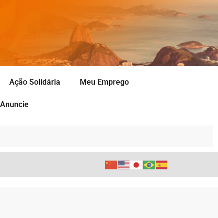
Ação Solidária
Meu Emprego
Anuncie