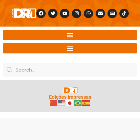
Edições impressas