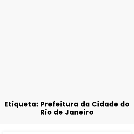
Etiqueta: Prefeitura da Cidade do
Rio de Janeiro