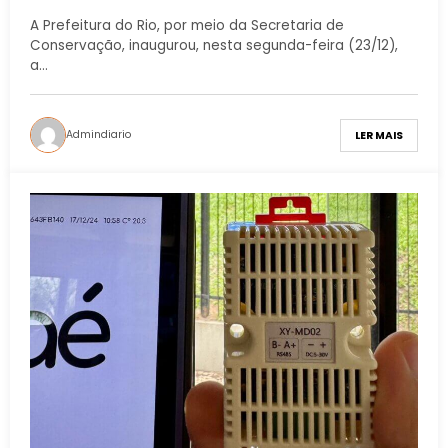
A Prefeitura do Rio, por meio da Secretaria de
Conservação, inaugurou, nesta segunda-feira (23/12),
a…
Admindiario
LER MAIS