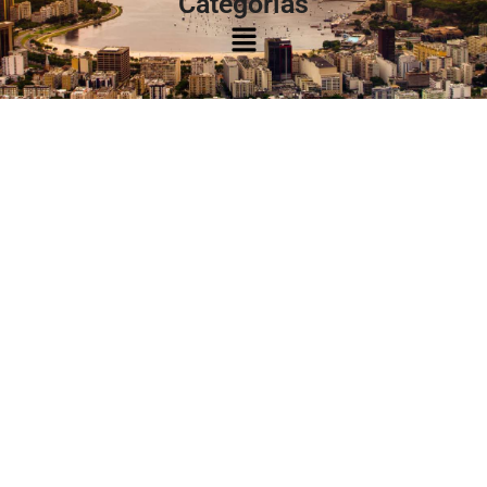
Categorias