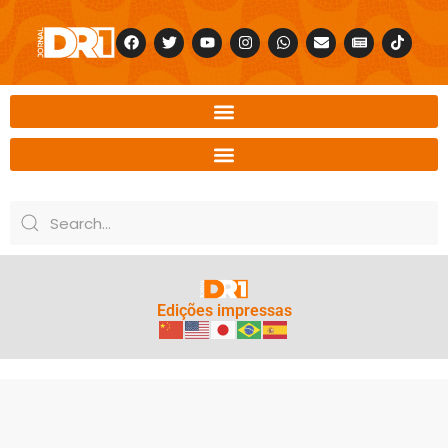
Edições impressas