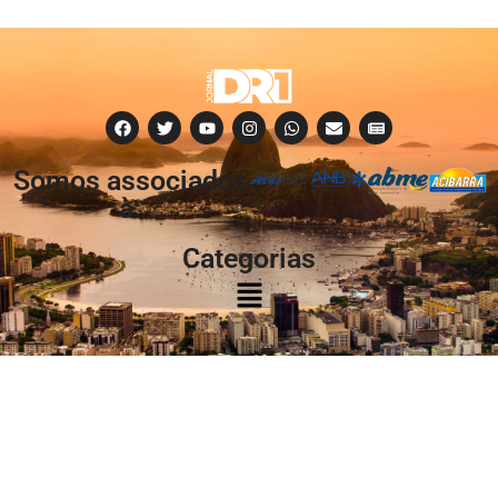
Somos associados
à:
Categorias