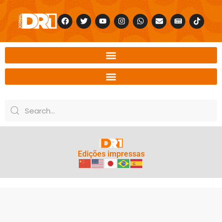
Edições impressas