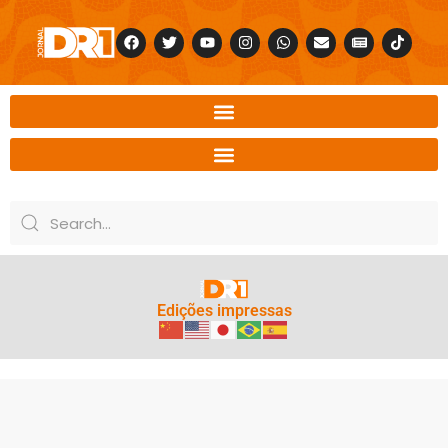
Edições impressas