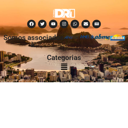
Somos associados
à:
Categorias