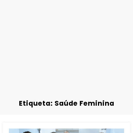
Etiqueta: Saúde Feminina