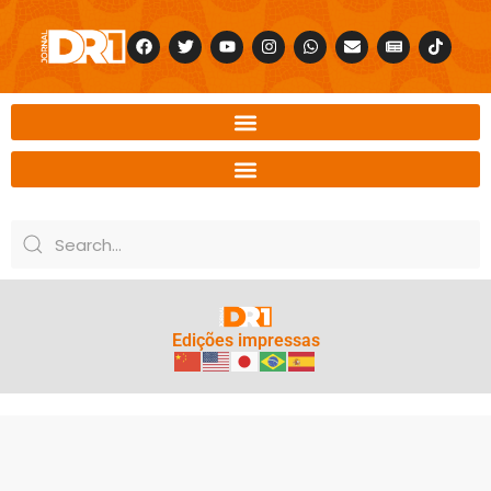
Edições impressas