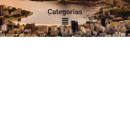
Categorias