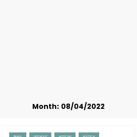
Month: 08/04/2022
BRASIL
DESTAQUE
NOTÍCIAS
POLÍTICA