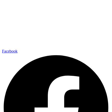
Facebook