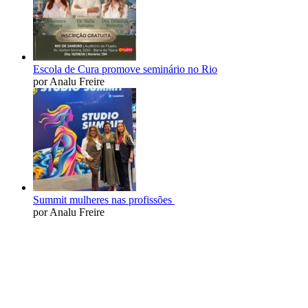
Escola de Cura promove seminário no Rio
por Analu Freire
Summit mulheres nas profissões
por Analu Freire