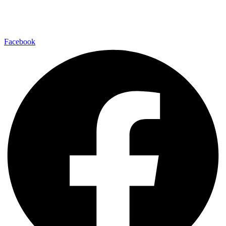
Facebook