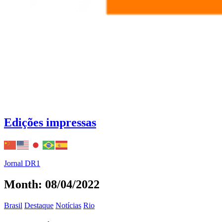
Edições impressas
Jornal DR1
Month: 08/04/2022
Brasil
Destaque
Notícias
Rio