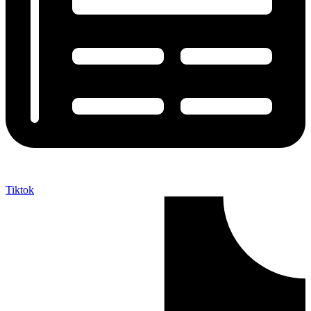
Tiktok