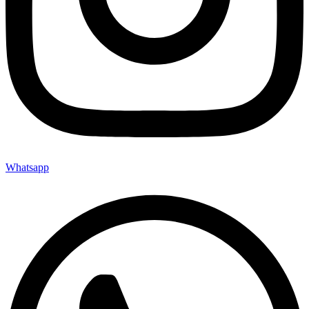
Whatsapp