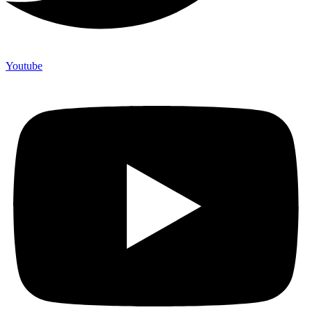
Youtube