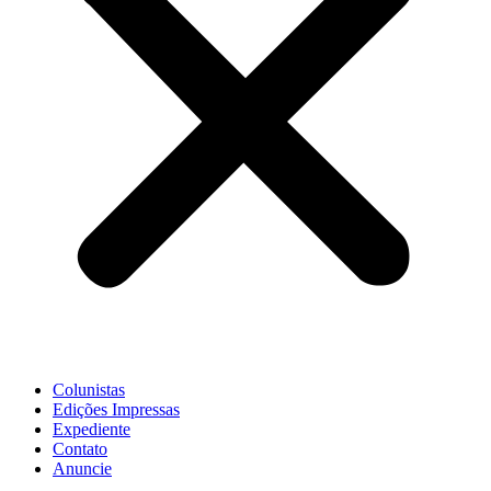
Colunistas
Edições Impressas
Expediente
Contato
Anuncie