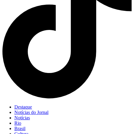
Destaque
Notícias do Jornal
Notícias
Rio
Brasil
Cultura