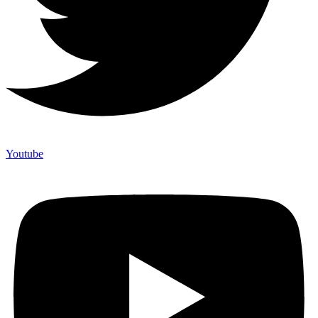
Youtube