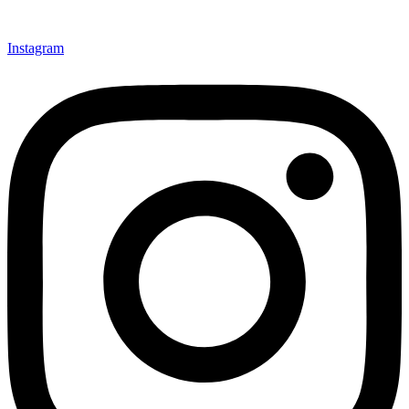
Instagram