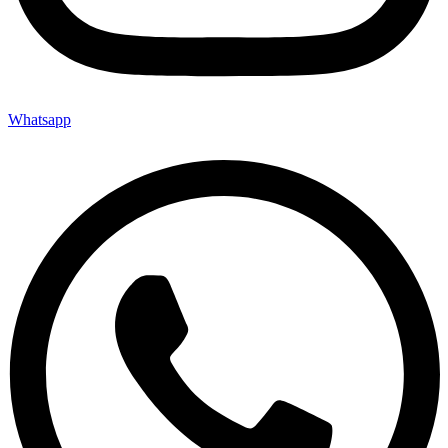
Whatsapp