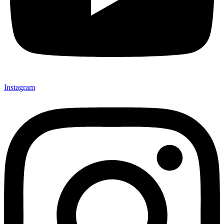
Instagram