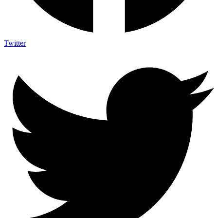
Twitter