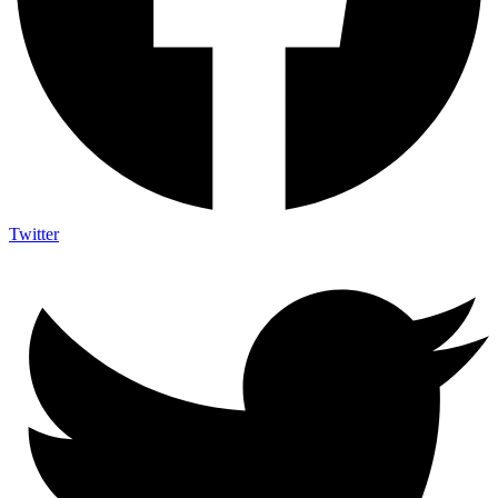
Twitter