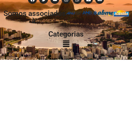
Somos associados
à:
Categorias