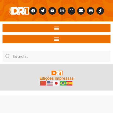
Edições impressas