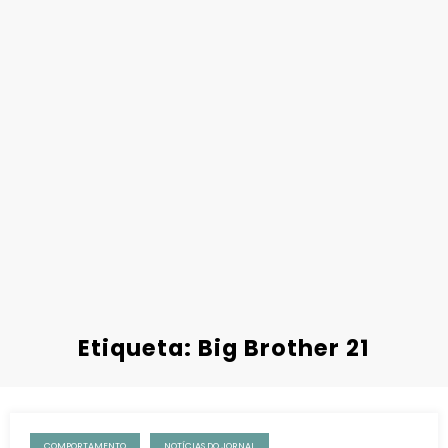
Etiqueta: Big Brother 21
COMPORTAMENTO
NOTÍCIAS DO JORNAL