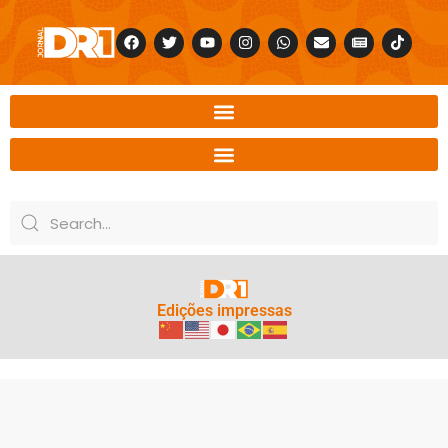
Edições impressas