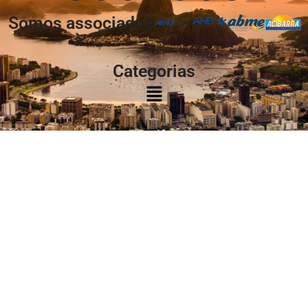
Somos associados
à:
Categorias