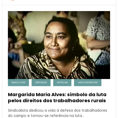
BLACK LIVES
DESTAQUE
NOTÍCIAS
UNCATEGORIZED
Margarida Maria Alves: símbolo da luta
pelos direitos dos trabalhadores rurais
Sindicalista dedicou a vida à defesa dos trabalhadores
do campo e tornou-se referência na luta…