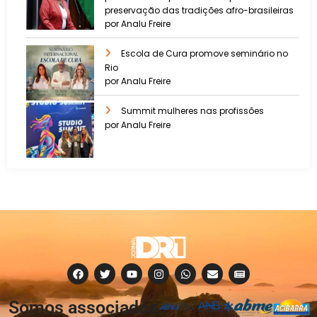
preservação das tradições afro-brasileiras
por Analu Freire
Escola de Cura promove seminário no
Rio
por Analu Freire
Summit mulheres nas profissões
por Analu Freire
Somos associados