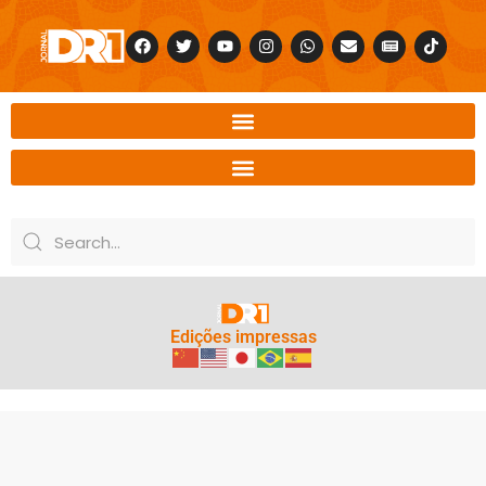
Edições impressas