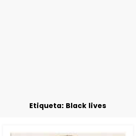
Etiqueta: Black lives