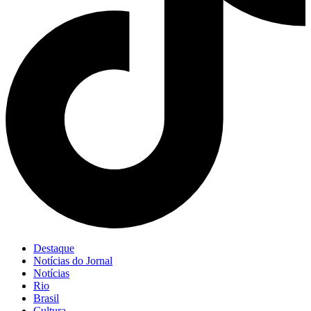
Destaque
Notícias do Jornal
Notícias
Rio
Brasil
Cultura