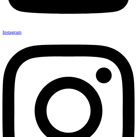
Instagram