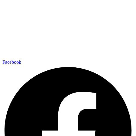
Facebook