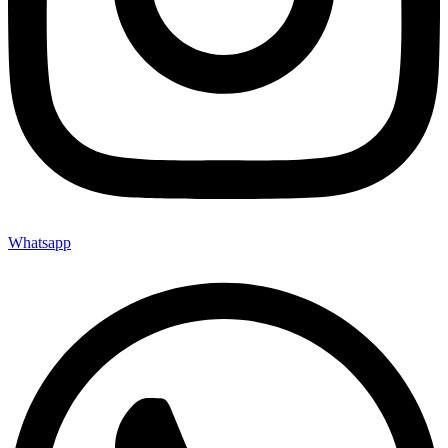
Whatsapp