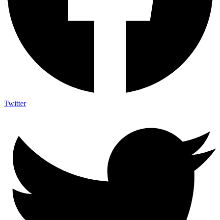
Twitter