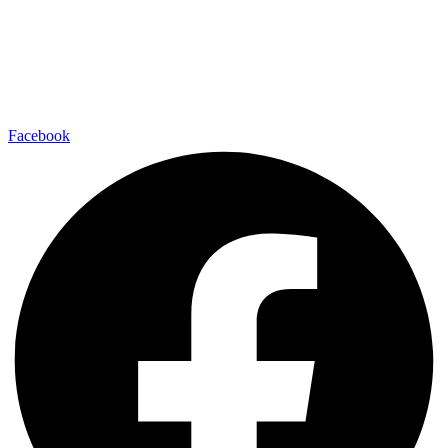
Facebook