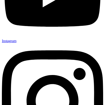
Instagram