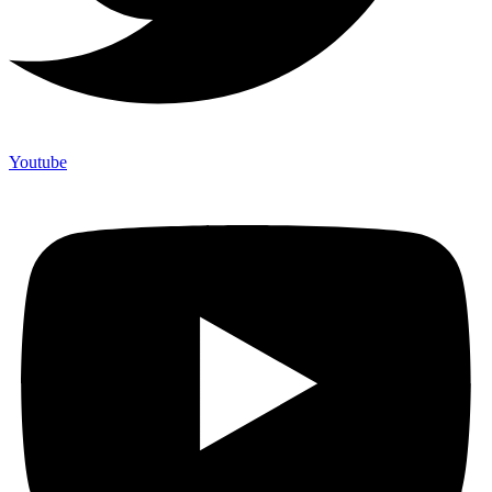
Youtube