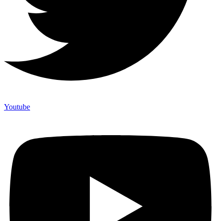
Youtube