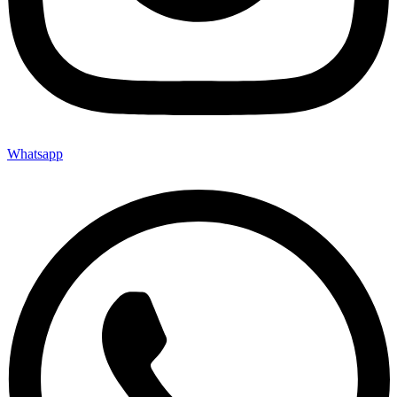
Whatsapp