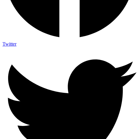
Twitter