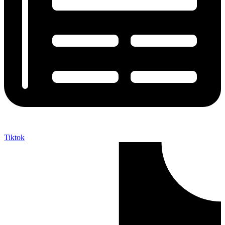
Tiktok