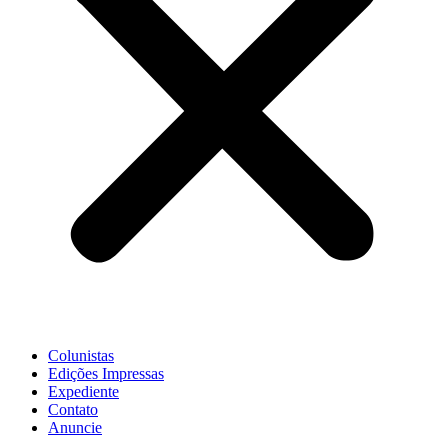
Colunistas
Edições Impressas
Expediente
Contato
Anuncie