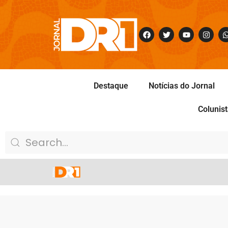
Destaque
Notícias do Jornal
Colunis