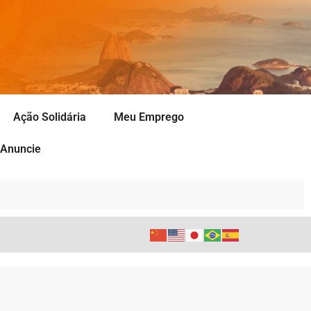
Ação Solidária
Meu Emprego
Anuncie