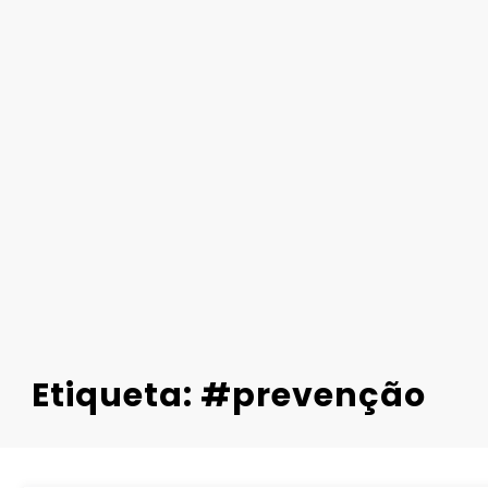
Etiqueta: #prevenção