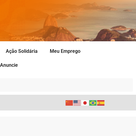
Ação Solidária
Meu Emprego
Anuncie