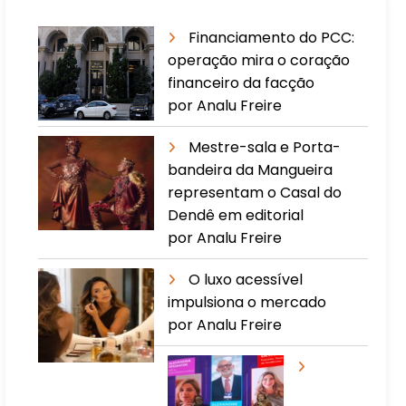
Financiamento do PCC:
operação mira o coração
financeiro da facção
por Analu Freire
Mestre-sala e Porta-
bandeira da Mangueira
representam o Casal do
Dendê em editorial
por Analu Freire
O luxo acessível
impulsiona o mercado
por Analu Freire