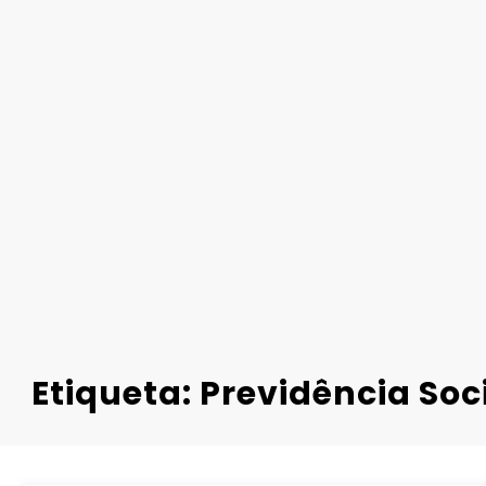
Etiqueta: Previdência Soc