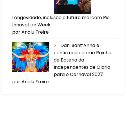
Longevidade, inclusão e futuro marcam Rio
Innovation Week
por Analu Freire
Dani Sant’Anna é
confirmada como Rainha
de Bateria da
Independentes de Olaria
para o Carnaval 2027
por Analu Freire