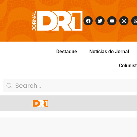
Destaque
Notícias do Jornal
Colunis