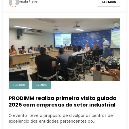
Analu Freire
LER MAIS
DESTAQUE
EVENTOS
PRODIMM realiza primeira visita guiada
2025 com empresas do setor industrial
O evento teve a proposta de divulgar os centros de
excelência das entidades pertencentes ao…