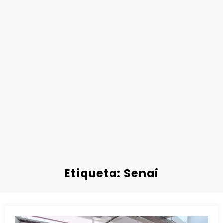
Etiqueta: Senai