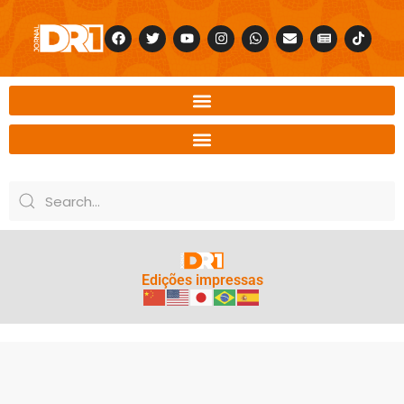
Edições impressas